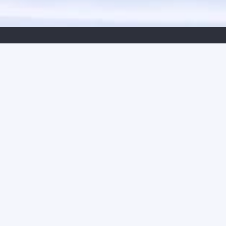
站地图
谷歌地图