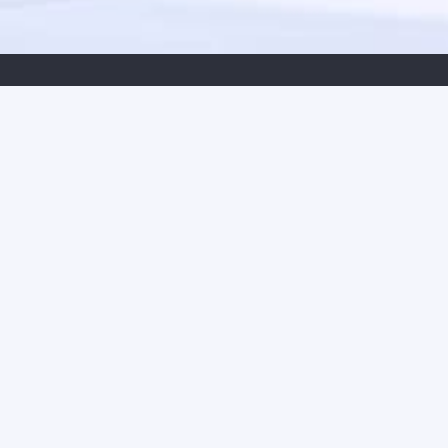
多宝体育官方网站(DUOBAO SPORTS)是全球最大的在线综
平台之一，在赞助和服务覆盖方面遥遥领先于其他同行，每
供近千场精彩体育赛事。更有真人、棋牌、彩票、电竞、百
子、全球各地赛事、视频直播、美女主播等服务。
关于我们
代理