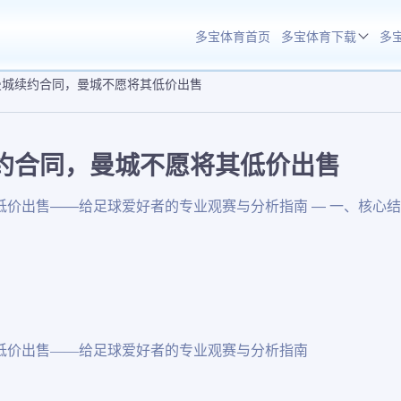
多宝体育首页
多宝体育下载
多
曼城续约合同，曼城不愿将其低价出售
多宝全站APP下载
多宝体育APP下载
约合同，曼城不愿将其低价出售
价出售——给足球爱好者的专业观赛与分析指南 — 一、核心结
低价出售——给足球爱好者的专业观赛与分析指南