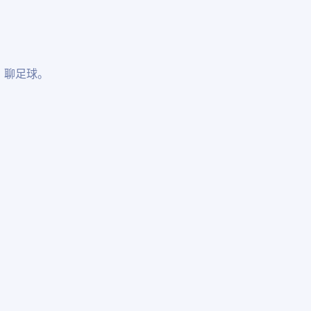
、聊足球。