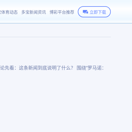
宝体育动态
多宝新闻资讯
博彩平台推荐
立即下载
论先看：这条新闻到底说明了什么？ 围绕“罗马诺：