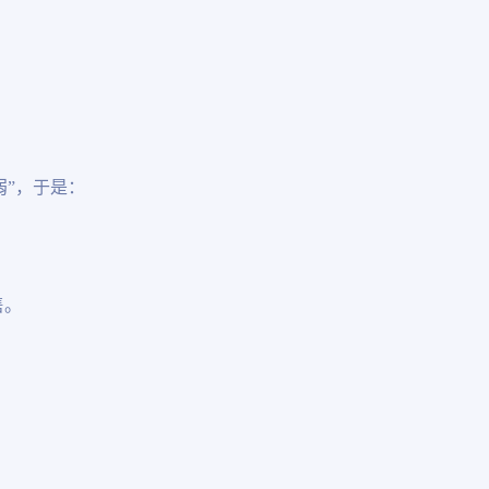
弱”，于是：
售。
。