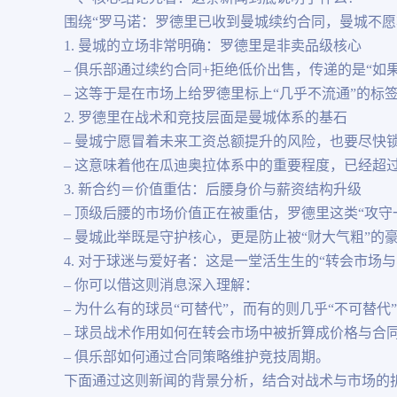
围绕“罗马诺：罗德里已收到曼城续约合同，曼城不
1. 曼城的立场非常明确：罗德里是非卖品级核心
– 俱乐部通过续约合同+拒绝低价出售，传递的是“如
– 这等于是在市场上给罗德里标上“几乎不流通”的标
2. 罗德里在战术和竞技层面是曼城体系的基石
– 曼城宁愿冒着未来工资总额提升的风险，也要尽快
– 这意味着他在瓜迪奥拉体系中的重要程度，已经超
3. 新合约＝价值重估：后腰身价与薪资结构升级
– 顶级后腰的市场价值正在被重估，罗德里这类“攻
– 曼城此举既是守护核心，更是防止被“财大气粗”的
4. 对于球迷与爱好者：这是一堂活生生的“转会市场
– 你可以借这则消息深入理解：
– 为什么有的球员“可替代”，而有的则几乎“不可替代
– 球员战术作用如何在转会市场中被折算成价格与合
– 俱乐部如何通过合同策略维护竞技周期。
下面通过这则新闻的背景分析，结合对战术与市场的拆