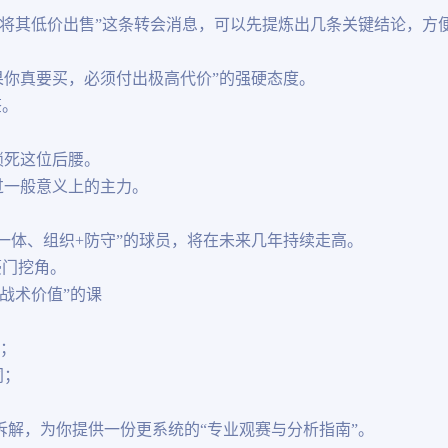
愿将其低价出售”这条转会消息，可以先提炼出几条关键结论，方
果你真要买，必须付出极高代价”的强硬态度。
签。
锁死这位后腰。
过一般意义上的主力。
守一体、组织+防守”的球员，将在未来几年持续走高。
豪门挖角。
与战术价值”的课
”；
同；
解，为你提供一份更系统的“专业观赛与分析指南”。