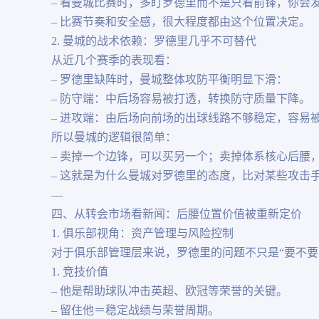
– 看曼城比赛时，多盯罗德里而不是只看前锋，你会
– 比赛节奏和安全感，很大程度都由这个位置决定。
2. 曼城的战术依赖：罗德里几乎不可替代
从近几个赛季的表现看：
– 罗德里缺阵时，曼城整体攻防平衡明显下滑：
– 防守端：中后场容易被打透，转换防守质量下降。
– 进攻端：由后场向前场的出球线路不够稳定，容易
所以曼城的逻辑很简单：
– 卖掉一个边锋，可以买另一个；卖掉体系核心后腰
– 这就是为什么曼城对罗德里的态度，比对某些攻击
—
四、从转会市场看新闻：后腰位置价值被重新定价
1. 俱乐部视角：资产管理与风险控制
对于俱乐部管理层来说，罗德里的问题不只是“要不要
1. 竞技价值
– 他是帮助球队冲击英超、欧冠等荣誉的关键。
– 留住他＝稳定战绩与荣誉周期。