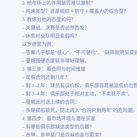
2. 他在场上的作用是否难以复制？
– 纯速度型？还是组织＋防守＋覆盖力的综合型？
3. 教练对他的态度如何？
– 关键战、决赛是否必然首发？
– 休息时全队明显变弱吗？
以罗德里为例：
– 答案几乎都是“核心”、“不可替代”、“缺阵就明显变
– 曼城强硬态度就非常好理解。
3. 第三步：看合同与时间维度
– 现有合同还剩几年？
– 剩 1–2 年：球员有议价权，俱乐部容易被迫低价出
– 剩 3–4 年：俱乐部处于相对主动，“不卖就不卖”。
– 曼城此时送上续约合同：
– 多是提前锁死，防止进入“合同只剩两年”的危险期
4. 第四步：看市场环境与潜在买家
– 有哪些俱乐部缺这类型的后腰？
– 西甲、意甲豪门是否有资金与需求？