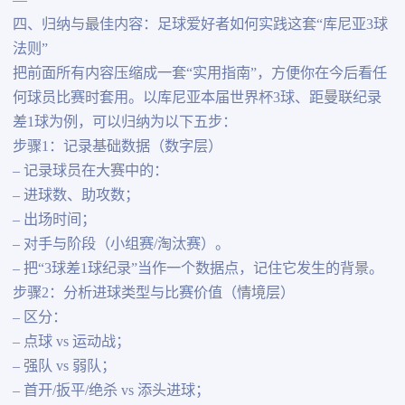
—
四、归纳与最佳内容：足球爱好者如何实践这套“库尼亚3球
法则”
把前面所有内容压缩成一套“实用指南”，方便你在今后看任
何球员比赛时套用。以库尼亚本届世界杯3球、距曼联纪录
差1球为例，可以归纳为以下五步：
步骤1：记录基础数据（数字层）
– 记录球员在大赛中的：
– 进球数、助攻数；
– 出场时间；
– 对手与阶段（小组赛/淘汰赛）。
– 把“3球差1球纪录”当作一个数据点，记住它发生的背景。
步骤2：分析进球类型与比赛价值（情境层）
– 区分：
– 点球 vs 运动战；
– 强队 vs 弱队；
– 首开/扳平/绝杀 vs 添头进球；