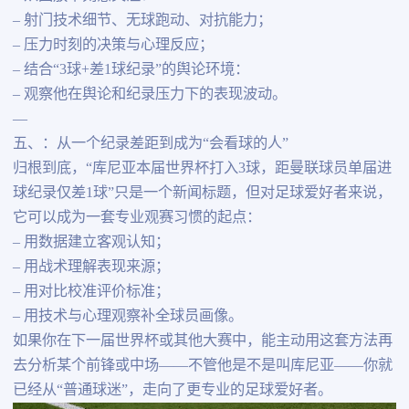
– 射门技术细节、无球跑动、对抗能力；
– 压力时刻的决策与心理反应；
– 结合“3球+差1球纪录”的舆论环境：
– 观察他在舆论和纪录压力下的表现波动。
—
五、：从一个纪录差距到成为“会看球的人”
归根到底，“库尼亚本届世界杯打入3球，距曼联球员单届进
球纪录仅差1球”只是一个新闻标题，但对足球爱好者来说，
它可以成为一套专业观赛习惯的起点：
– 用数据建立客观认知；
– 用战术理解表现来源；
– 用对比校准评价标准；
– 用技术与心理观察补全球员画像。
如果你在下一届世界杯或其他大赛中，能主动用这套方法再
去分析某个前锋或中场——不管他是不是叫库尼亚——你就
已经从“普通球迷”，走向了更专业的足球爱好者。