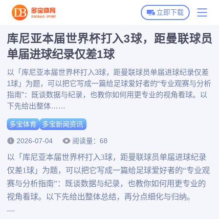
立即下载
库尼亚本届世界杯打入3球，距曼联球员
多宝体育首页
单届进球纪录仅差1球
多宝体育下载
以「库尼亚本届世界杯打入3球，距曼联球员单届进球纪录仅差
1球」为题，可以把它写成一篇给足球爱好者的“专业观赛与分析
多宝全站APP下载
多宝体育动态
指南”：既谈数据与纪录，也教你如何用更专业的视角看球。以
多宝体育APP下载
下先给出整体……
多宝新闻资讯
多宝体育
多宝新闻资讯
博彩平台推荐
2026-07-04
阅读量：68
以「库尼亚本届世界杯打入3球，距曼联球员单届进球纪录
仅差1球」为题，可以把它写成一篇给足球爱好者的“专业观
赛与分析指南”：既谈数据与纪录，也教你如何用更专业的
视角看球。以下先给出整体总结，再分点细化与归纳。
—