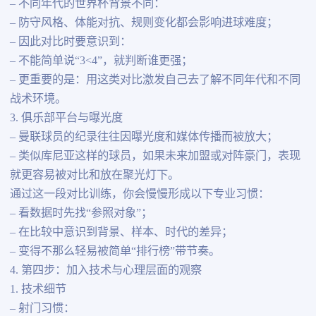
– 不同年代的世界杯背景不同：
– 防守风格、体能对抗、规则变化都会影响进球难度；
– 因此对比时要意识到：
– 不能简单说“3<4”，就判断谁更强；
– 更重要的是：用这类对比激发自己去了解不同年代和不同
战术环境。
3. 俱乐部平台与曝光度
– 曼联球员的纪录往往因曝光度和媒体传播而被放大；
– 类似库尼亚这样的球员，如果未来加盟或对阵豪门，表现
就更容易被对比和放在聚光灯下。
通过这一段对比训练，你会慢慢形成以下专业习惯：
– 看数据时先找“参照对象”；
– 在比较中意识到背景、样本、时代的差异；
– 变得不那么轻易被简单“排行榜”带节奏。
4. 第四步：加入技术与心理层面的观察
1. 技术细节
– 射门习惯：