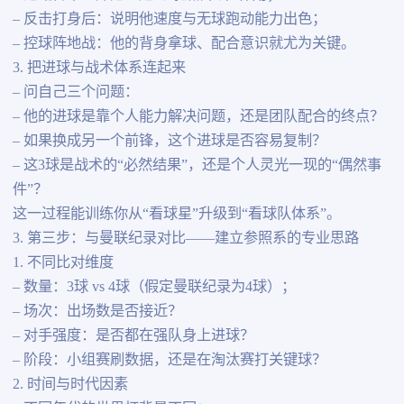
– 反击打身后：说明他速度与无球跑动能力出色；
– 控球阵地战：他的背身拿球、配合意识就尤为关键。
3. 把进球与战术体系连起来
– 问自己三个问题：
– 他的进球是靠个人能力解决问题，还是团队配合的终点？
– 如果换成另一个前锋，这个进球是否容易复制？
– 这3球是战术的“必然结果”，还是个人灵光一现的“偶然事
件”？
这一过程能训练你从“看球星”升级到“看球队体系”。
3. 第三步：与曼联纪录对比——建立参照系的专业思路
1. 不同比对维度
– 数量：3球 vs 4球（假定曼联纪录为4球）；
– 场次：出场数是否接近？
– 对手强度：是否都在强队身上进球？
– 阶段：小组赛刷数据，还是在淘汰赛打关键球？
2. 时间与时代因素