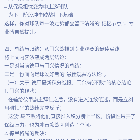
– 从保级担忧变为中上游球队
– 为下一阶段冲击欧战打下基础
这样，你对球队每一波走势都会留下清晰的“记忆节点”，专
业感自然提升。
—
四、总结与归纳：从门兴战报到专业观赛的最佳实践
将上文内容浓缩成两层结论：
一是对当前德甲与门兴情况的总结；
二是一份面向足球爱好者的“最佳观赛方法论”。
（一）关于“德甲最新积分战报、门兴5轮不败”的核心结论
1. 门兴的现状：
– 在输给德甲霸主拜仁之后，没有进入连续低迷，而是立刻
用4胜1平的战绩完成反弹；
– 这波5轮不败将他们直接推入积分榜上半区，阶段性甩开了
保级压力，也为冲击欧战区创造了空间。
2. 德甲格局的反映：