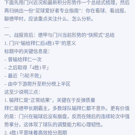
下面先用门兴近况和最新积分形势作一个总结式梳理，然后
再归纳出一份“足球爱好者专业指南”：你在看球、看战报、
聊德甲时，应该重点关注什么、怎么分析。
—
一、战报背后：德甲与门兴当前形势的“快照式”总结
1. 门兴“输给拜仁后4胜1平”的意义
标题中的关键信息是：
– 曾输给拜仁一次
– 之后取得「4胜1平」
– 最近「5轮不败」
– 由中下游爬升至积分榜上半区
这至少说明三点：
1. 输拜仁是“正常结果”，关键在于反弹质量
拜仁是德甲长期霸主，多数球队输拜仁都不意外。更有价值
的是：门兴在输球后没有崩盘，反而在随后的连续轮次中强
势拿分，这体现了球队的调整能力和心理韧性。
2. 4胜1平意味着高效抢分周期