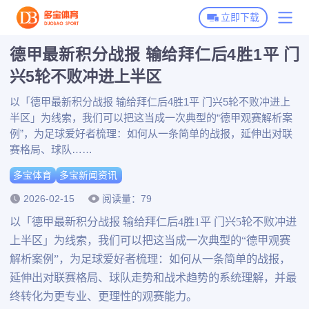
立即下载
德甲最新积分战报 输给拜仁后4胜1平 门
多宝体育首页
兴5轮不败冲进上半区
多宝体育下载
以「德甲最新积分战报 输给拜仁后4胜1平 门兴5轮不败冲进上
半区」为线索，我们可以把这当成一次典型的“德甲观赛解析案
多宝全站APP下载
多宝体育动态
例”，为足球爱好者梳理：如何从一条简单的战报，延伸出对联
多宝体育APP下载
赛格局、球队……
多宝新闻资讯
多宝体育
多宝新闻资讯
博彩平台推荐
2026-02-15
阅读量：79
以「德甲最新积分战报 输给拜仁后4胜1平 门兴5轮不败冲进
上半区」为线索，我们可以把这当成一次典型的“德甲观赛
解析案例”，为足球爱好者梳理：如何从一条简单的战报，
延伸出对联赛格局、球队走势和战术趋势的系统理解，并最
终转化为更专业、更理性的观赛能力。