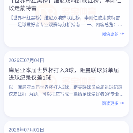
【世界杯红黑榜】维尼双响蝉联红榜，李刚仁
败走蒙特雷
【世界杯红黑榜】维尼双响蝉联红榜，李刚仁败走蒙特雷
——足球爱好者专业观赛与分析指南 — 一、内容总览：从
一则“红黑榜”看懂世界杯观赛门道 以「【世界杯红黑榜】
阅读更多
……
2026年07月04日
库尼亚本届世界杯打入3球，距曼联球员单届
进球纪录仅差1球
以「库尼亚本届世界杯打入3球，距曼联球员单届进球纪录
仅差1球」为题，可以把它写成一篇给足球爱好者的“专业观
赛与分析指南”：既谈数据与纪录，也教你如何用更专业的
阅读更多
视角……
2026年07月01日