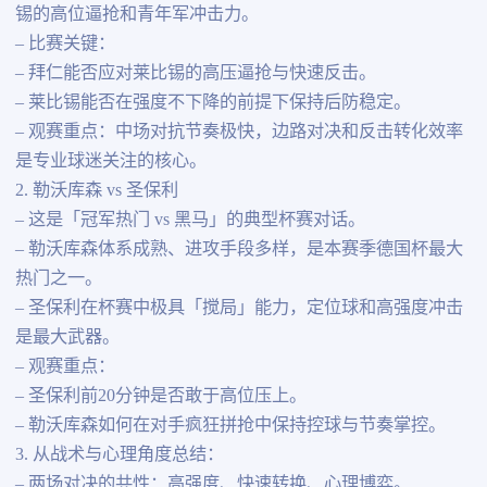
锡的高位逼抢和青年军冲击力。
– 比赛关键：
– 拜仁能否应对莱比锡的高压逼抢与快速反击。
– 莱比锡能否在强度不下降的前提下保持后防稳定。
– 观赛重点：中场对抗节奏极快，边路对决和反击转化效率
是专业球迷关注的核心。
2. 勒沃库森 vs 圣保利
– 这是「冠军热门 vs 黑马」的典型杯赛对话。
– 勒沃库森体系成熟、进攻手段多样，是本赛季德国杯最大
热门之一。
– 圣保利在杯赛中极具「搅局」能力，定位球和高强度冲击
是最大武器。
– 观赛重点：
– 圣保利前20分钟是否敢于高位压上。
– 勒沃库森如何在对手疯狂拼抢中保持控球与节奏掌控。
3. 从战术与心理角度总结：
– 两场对决的共性：高强度、快速转换、心理博弈。