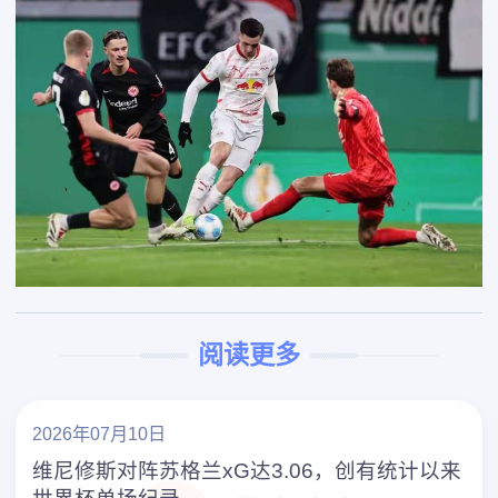
阅读更多
2026年07月10日
维尼修斯对阵苏格兰xG达3.06，创有统计以来