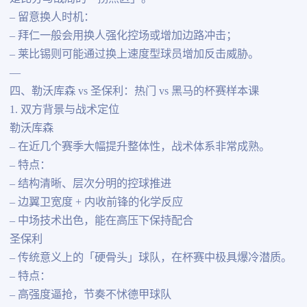
– 留意换人时机：
– 拜仁一般会用换人强化控场或增加边路冲击；
– 莱比锡则可能通过换上速度型球员增加反击威胁。
—
四、勒沃库森 vs 圣保利：热门 vs 黑马的杯赛样本课
1. 双方背景与战术定位
勒沃库森
– 在近几个赛季大幅提升整体性，战术体系非常成熟。
– 特点：
– 结构清晰、层次分明的控球推进
– 边翼卫宽度 + 内收前锋的化学反应
– 中场技术出色，能在高压下保持配合
圣保利
– 传统意义上的「硬骨头」球队，在杯赛中极具爆冷潜质。
– 特点：
– 高强度逼抢，节奏不怵德甲球队