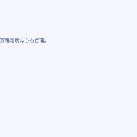
、赛程难度与心态管理。