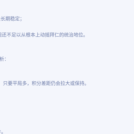
缺长期稳定；
，但还不足以从根本上动摇拜仁的统治地位。
析：
不败，只要平局多，积分差距仍会拉大或保持。
件。