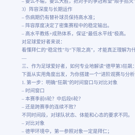
– 要么不输，要么大胜，把对手的争冠希望“顺手掐灭
3）阵容深度与长期运作
– 伤病期仍有替补球员保持高水准；
– 阵容厚度决定了密集赛程中的稳定输出。
– 高水平教练+成熟体系，保证“最低水平线”极高。
对足球爱好者来说：
看懂拜仁的“稳定性”与“下限之高”，才能真正理解为
—
三、作为足球爱好者，如何专业地解读“德甲第3狂飙：
下面从实用角度出发，为你搭建一个“进阶观赛与分析
1. 第一步：明确“狂飙”的时间窗口与对比对象
– 时间窗口
– 本赛季前6轮？中后段6轮？
– 还是跨赛季的连续不败？
不同时间段，对球队状态、体能和心态的要求不同。
– 对比对象
– 德甲环境中，第一参照对象一定是拜仁；