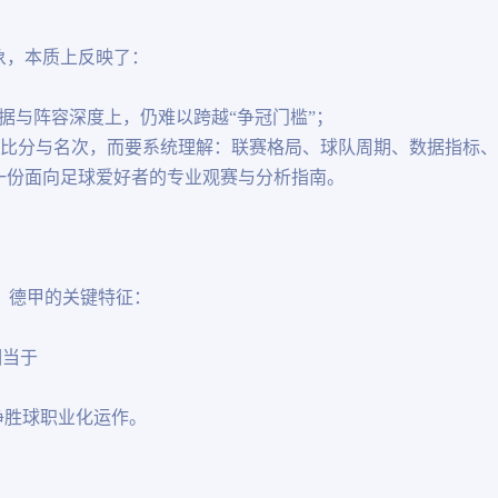
象，本质上反映了：
据与阵容深度上，仍难以跨越“争冠门槛”；
看比分与名次，而要系统理解：联赛格局、球队周期、数据指标
建一份面向足球爱好者的专业观赛与分析指南。
。德甲的关键特征：
相当于
。
净胜球职业化运作。