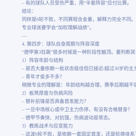
– 有的球队人员受伤严重，用“半套阵容”应付比赛。
结论：
同样是6轮不败，不同赛程含金量，解释力完全不同。
专业球迷要学会“加权理解战绩”。
—
4. 第四步：球队自身周期与阵容深度
“德甲第3狂飙”很多时候是一种阶段性触顶。要判断其
1）阵容年龄与结构
– 是否大量依赖一批状态极佳但已接近/超过30岁的主
– 青年才俊多不多？
稍微专业的理解是：年龄结构越合理，赛季后期越不
2）板凳厚度与伤病风险
– 替补前锋是否具备首发能力？
– 一旦中场核心或中卫主力伤停，有没有合格替身？
– 德甲节奏快、对抗强，伤病波动是常态。
3）教练战术与应变能力
– 这波6轮不败，是依赖一套固定首发，还是轮换体