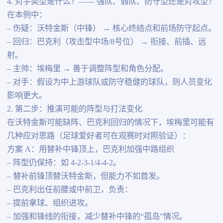
4. 对手类型是什么？—— 强队、弱队、防守型还是对攻型？
在本例中：
– 伤疑：沃特金斯（中锋） → 核心终结点和前场防守起点。
– 回归：巴克利（攻击型中场/8号位） → 衔接、前插、远
射。
– 主帅：埃梅里 → 善于调整阵型和角色分配。
– 对手：假设为中上游球队或防守稳健的球队，则人员变化
影响更大。
2. 第二步：推演可能的阵型与打法变化
在沃特金斯可能缺阵、巴克利回归的情况下，埃梅里可能有
几种应对思路（足球爱好者可在观赛时对照验证）：
方案 A：用替补中锋顶上，巴克利加强中路组织
– 阵型仍保持：如 4-2-3-1/4-4-2。
– 替补前锋顶替沃特金斯，但能力不如首发。
– 巴克利出任前腰或中前卫，负责：
– 提前拿球、组织进攻。
– 加强和锋线的衔接，减少替补中锋的“孤岛”情况。