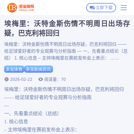
立即下载
埃梅里：沃特金斯伤情不明周日出场存
多宝体育首页
疑，巴克利将回归
多宝体育下载
埃梅里：沃特金斯伤情不明周日出场存疑，巴克利将回归 ——
给足球爱好者的专业观赛与分析指南 — 一、先看重点结论（总
多宝全站APP下载
多宝体育动态
结） 1. 核心信息 – 主帅埃梅里在赛前发布会上表示： ……
多宝体育APP下载
多宝新闻资讯
多宝体育
多宝新闻资讯
2026-02-22
阅读量：70
博彩平台推荐
埃梅里：沃特金斯伤情不明周日出场存疑，巴克利将回归
—— 给足球爱好者的专业观赛与分析指南
—
一、先看重点结论（总结）
1. 核心信息
– 主帅埃梅里在赛前发布会上表示：