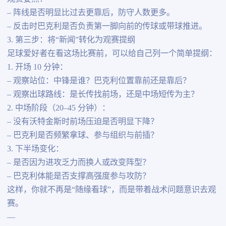
– 阵线是否明显比过去更靠后，防守人数更多。
– 反击时巴克利是否负责第一脚向前的传球或带球推进。
3. 第三步：将“新闻”转化为观赛提纲
足球爱好者在看这场比赛前，可以给自己列一个简单提纲：
1. 开场 10 分钟：
– 观察站位：中锋是谁？巴克利位置靠前还是靠后？
– 观察出球路线：是长传找前场，还是中场短传为主？
2. 中场阶段（20–45 分钟）：
– 没有沃特金斯时前场压迫是否明显下降？
– 巴克利是否频繁拿球、参与组织与前插？
3. 下半场变化：
– 是否因为进攻乏力而换人或改变阵型？
– 巴克利体能是否支撑高强度参与攻防？
这样，你就不再是“随缘看球”，而是带着战术问题意识去观
赛。
—