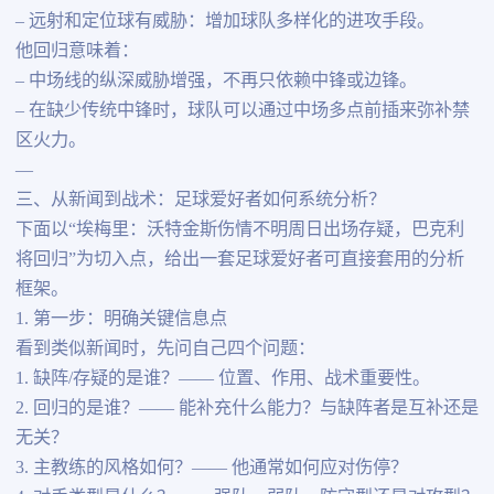
– 远射和定位球有威胁：增加球队多样化的进攻手段。
他回归意味着：
– 中场线的纵深威胁增强，不再只依赖中锋或边锋。
– 在缺少传统中锋时，球队可以通过中场多点前插来弥补禁
区火力。
—
三、从新闻到战术：足球爱好者如何系统分析？
下面以“埃梅里：沃特金斯伤情不明周日出场存疑，巴克利
将回归”为切入点，给出一套足球爱好者可直接套用的分析
框架。
1. 第一步：明确关键信息点
看到类似新闻时，先问自己四个问题：
1. 缺阵/存疑的是谁？—— 位置、作用、战术重要性。
2. 回归的是谁？—— 能补充什么能力？与缺阵者是互补还是
无关？
3. 主教练的风格如何？—— 他通常如何应对伤停？