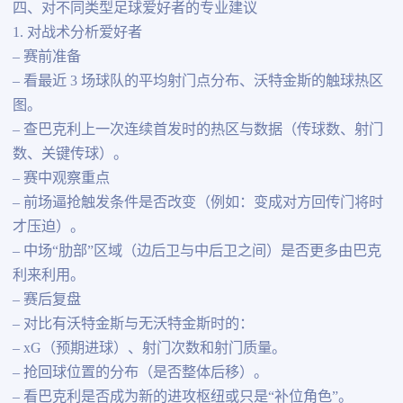
四、对不同类型足球爱好者的专业建议
1. 对战术分析爱好者
– 赛前准备
– 看最近 3 场球队的平均射门点分布、沃特金斯的触球热区
图。
– 查巴克利上一次连续首发时的热区与数据（传球数、射门
数、关键传球）。
– 赛中观察重点
– 前场逼抢触发条件是否改变（例如：变成对方回传门将时
才压迫）。
– 中场“肋部”区域（边后卫与中后卫之间）是否更多由巴克
利来利用。
– 赛后复盘
– 对比有沃特金斯与无沃特金斯时的：
– xG（预期进球）、射门次数和射门质量。
– 抢回球位置的分布（是否整体后移）。
– 看巴克利是否成为新的进攻枢纽或只是“补位角色”。