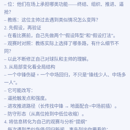
– 位：他们在场上承担哪类功能——终结、组织、推进、逼
抢？
– 教练：这位主帅过去遇到类似情况怎么变阵？
2. 先假设，再验证
– 在看比赛前，自己先做两个“假设阵型”和“假设打法”。
– 观赛时对照：教练实际上选择了哪条路，有什么细节不
同？
– 以此不断修正自己对球队和主帅的理解。
3. 从局部变化看全局结构
– 一个中锋伤疑 + 一个中场回归，不只是“锋线少人、中场多
一人”。
– 它可能改写：
– 逼抢触发点和强度。
– 进攻推进路径（长传找中锋 → 地面配合+中场前插）。
– 防守形态（从高位抢到中低位收缩）。
4. 将信息转化为自己的观赛与分析“提纲”
– 每次遇到类似伤停/回归新闻，事先列出你要看的：