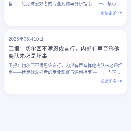
售——给足球爱好者的专业观赛与分析指南 — 一、核心结
论先看：这条新闻到底说明了什么？ 围绕“罗马诺：罗
阅读更多
德……
2026年06月10日
卫报：切尔西不满恩佐言行，内部有声音称他
离队未必是坏事
卫报：切尔西不满恩佐言行，内部有声音称他离队未必是坏
事——给足球爱好者的专业观赛与评判指南 — 一、内容总
览（先总结） 围绕“《卫报》：切尔西不满恩佐言行，
阅读更多
内……