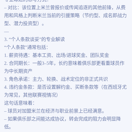
– 对比：该位置上米兰曾报价或传闻追逐的其他前锋，从费
用和风格上判断米兰当前的引援策略（节约型、成名即战力
型、潜力投资型）。
—
3. “个人条款谈妥”的专业解读
“个人条款”通常包括：
1. 薪资待遇：基本工资、出场/进球奖金、团队奖金
2. 合同期长：一般3–5年，长约意味着俱乐部更看重球员作
为中长期资产
3. 角色承诺：主力、轮换、战术定位的非正式共识
4. 违约金条款：是否设置解约金、买断条款等（在西班牙尤
为常见，其他联赛视情况）
这句话意味着：
– 球员对加盟米兰在经济与职业前景上已经满意。
– 如果俱乐部之间能达成协议，转会完成的阻力会明显降
低。