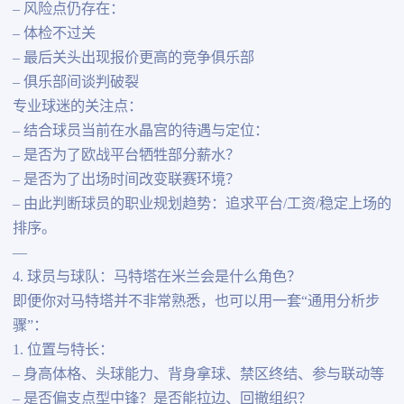
– 风险点仍存在：
– 体检不过关
– 最后关头出现报价更高的竞争俱乐部
– 俱乐部间谈判破裂
专业球迷的关注点：
– 结合球员当前在水晶宫的待遇与定位：
– 是否为了欧战平台牺牲部分薪水？
– 是否为了出场时间改变联赛环境？
– 由此判断球员的职业规划趋势：追求平台/工资/稳定上场的
排序。
—
4. 球员与球队：马特塔在米兰会是什么角色？
即便你对马特塔并不非常熟悉，也可以用一套“通用分析步
骤”：
1. 位置与特长：
– 身高体格、头球能力、背身拿球、禁区终结、参与联动等
– 是否偏支点型中锋？是否能拉边、回撤组织？