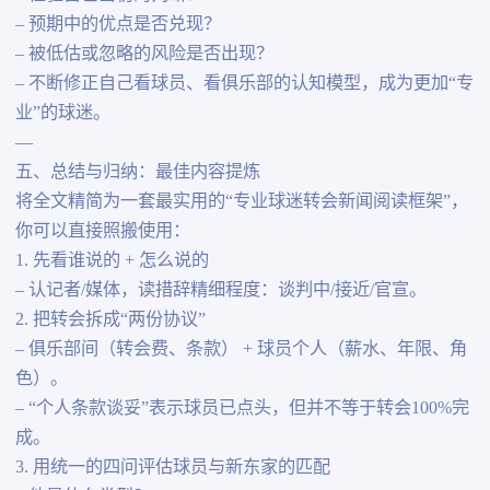
– 预期中的优点是否兑现？
– 被低估或忽略的风险是否出现？
– 不断修正自己看球员、看俱乐部的认知模型，成为更加“专
业”的球迷。
—
五、总结与归纳：最佳内容提炼
将全文精简为一套最实用的“专业球迷转会新闻阅读框架”，
你可以直接照搬使用：
1. 先看谁说的 + 怎么说的
– 认记者/媒体，读措辞精细程度：谈判中/接近/官宣。
2. 把转会拆成“两份协议”
– 俱乐部间（转会费、条款） + 球员个人（薪水、年限、角
色）。
– “个人条款谈妥”表示球员已点头，但并不等于转会100%完
成。
3. 用统一的四问评估球员与新东家的匹配