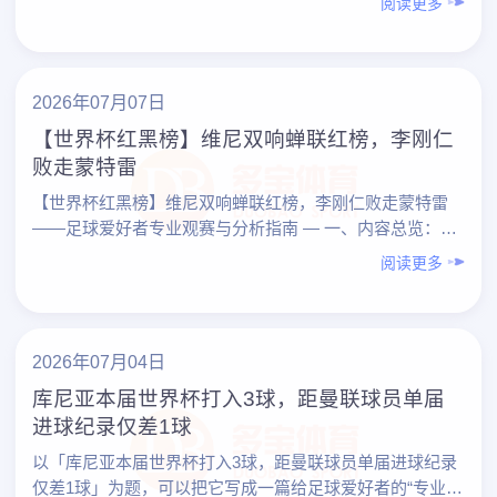
阅读更多
2026年07月07日
【世界杯红黑榜】维尼双响蝉联红榜，李刚仁
败走蒙特雷
【世界杯红黑榜】维尼双响蝉联红榜，李刚仁败走蒙特雷
——足球爱好者专业观赛与分析指南 — 一、内容总览：从
一则“红黑榜”看懂世界杯观赛门道 以「【世界杯红黑榜】
阅读更多
……
2026年07月04日
库尼亚本届世界杯打入3球，距曼联球员单届
进球纪录仅差1球
以「库尼亚本届世界杯打入3球，距曼联球员单届进球纪录
仅差1球」为题，可以把它写成一篇给足球爱好者的“专业观