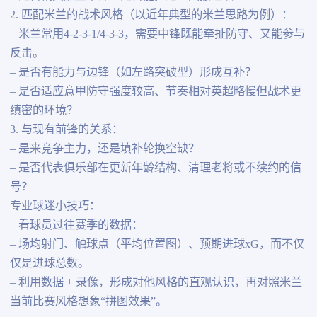
2. 匹配米兰的战术风格（以近年典型的米兰思路为例）：
– 米兰常用4-2-3-1/4-3-3，需要中锋既能牵扯防守、又能参与
反击。
– 是否有能力与边锋（如左路突破型）形成互补？
– 是否适应意甲防守强度较高、节奏相对英超略慢但战术更
缜密的环境？
3. 与现有前锋的关系：
– 是来竞争主力，还是填补轮换空缺？
– 是否代表俱乐部在更新年龄结构、清理老将或不续约的信
号？
专业球迷小技巧：
– 看球员过往赛季的数据：
– 场均射门、触球点（平均位置图）、预期进球xG，而不仅
仅是进球总数。
– 利用数据 + 录像，形成对他风格的直观认识，再对照米兰
当前比赛风格想象“拼图效果”。