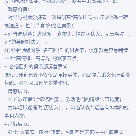
役（欧冠淘汰赛、“VAR之夜”、联赛中的高强度对攻）。
– 观感价值：
– 对足球战术爱好者：这是研究“高位压迫 vs 控球体系”“转
换速度 vs 控制节奏”的绝佳案例；
– 对普通球迷：进球多，节奏快，情绪起伏大，是最容易“上
头”的英超对决之一。
在这种“顶级对手+名宿回归”的组合下，俱乐部更容易制造
一个“高情绪、高曝光”的赛事节点。
3. 名宿回归的俱乐部运营意义
现代俱乐部已经不仅仅是竞技实体，而是复杂的文化与商业
组织。名宿回归具备多重作用：
– 情感层面：
– 为老球迷提供“记忆回流”，激活他们的情绪与忠诚度；
– 为年轻球迷提供“历史入口”，知道球衣背后曾有怎样的故
事和人物。
– 品牌层面：
– 强化“大家庭”“传承”叙事：热刺不是来来往往的雇佣关