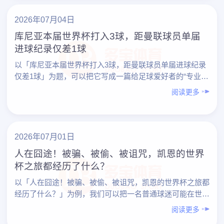
2026年07月04日
库尼亚本届世界杯打入3球，距曼联球员单届
进球纪录仅差1球
以「库尼亚本届世界杯打入3球，距曼联球员单届进球纪录
仅差1球」为题，可以把它写成一篇给足球爱好者的“专业观
赛与分析指南”：既谈数据与纪录，也教你如何用更专业的
阅读更多
视角……
2026年07月01日
人在囧途！被骗、被偷、被诅咒，凯恩的世界
杯之旅都经历了什么？
以「人在囧途！被骗、被偷、被诅咒，凯恩的世界杯之旅都
经历了什么？」为例，我们可以把一名普通球迷可能在世界
杯之旅中遇到的“囧事”，系统地拆开来看：行程被坑、财物
阅读更多
被……