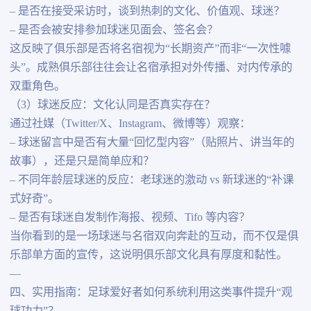
– 是否在接受采访时，谈到热刺的文化、价值观、球迷？
– 是否会被安排参加球迷见面会、签名会？
这反映了俱乐部是否将名宿视为“长期资产”而非“一次性噱
头”。成熟俱乐部往往会让名宿承担对外传播、对内传承的
双重角色。
（3）球迷反应：文化认同是否真实存在？
通过社媒（Twitter/X、Instagram、微博等）观察：
– 球迷留言中是否有大量“回忆型内容”（贴照片、讲当年的
故事），还是只是简单应和？
– 不同年龄层球迷的反应：老球迷的激动 vs 新球迷的“补课
式好奇”。
– 是否有球迷自发制作海报、视频、Tifo 等内容？
当你看到的是一场球迷与名宿双向奔赴的互动，而不仅是俱
乐部单方面的宣传，这说明俱乐部文化具有厚度和黏性。
—
四、实用指南：足球爱好者如何系统利用这类事件提升“观