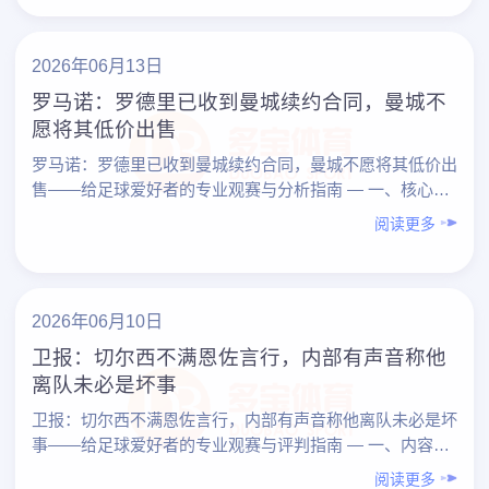
2026年06月13日
罗马诺：罗德里已收到曼城续约合同，曼城不
愿将其低价出售
罗马诺：罗德里已收到曼城续约合同，曼城不愿将其低价出
售——给足球爱好者的专业观赛与分析指南 — 一、核心结
论先看：这条新闻到底说明了什么？ 围绕“罗马诺：罗
阅读更多
德……
2026年06月10日
卫报：切尔西不满恩佐言行，内部有声音称他
离队未必是坏事
卫报：切尔西不满恩佐言行，内部有声音称他离队未必是坏
事——给足球爱好者的专业观赛与评判指南 — 一、内容总
览（先总结） 围绕“《卫报》：切尔西不满恩佐言行，
阅读更多