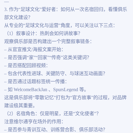
—
3. 作为“足球文化”爱好者：如何从一次名宿回归，看懂俱乐
部文化建设？
从专业的“足球文化与运营”角度，可以关注以下三点：
（1）叙事设计：热刺会如何讲故事？
观察俱乐部是否构建出一个完整叙事链条：
– 从官宣推文/海报文案开始：
– 是否强调“家”“回家”“传奇”这类关键词？
– 是否搭配回顾视频：
– 包含代表性进球、关键防守、与球迷互动画面？
– 是否通过话题标签统一传播：
– 如 WelcomeBackJan 、SpursLegend 等。
这是俱乐部将“零散记忆”打包为“官方故事”的过程，对品牌
建设极其重要。
（2）名宿角色：仅是明星，还是“文化使者”？
注意维尔通亨在场外的作用：
– 是否参与青训互动、训练营合影、俱乐部活动？