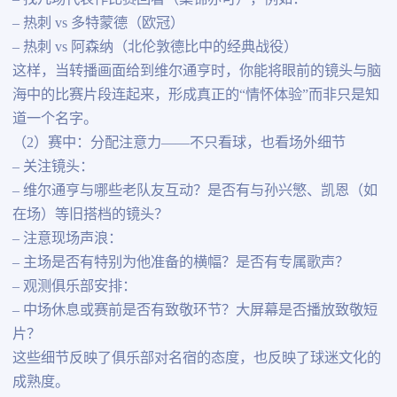
– 热刺 vs 多特蒙德（欧冠）
– 热刺 vs 阿森纳（北伦敦德比中的经典战役）
这样，当转播画面给到维尔通亨时，你能将眼前的镜头与脑
海中的比赛片段连起来，形成真正的“情怀体验”而非只是知
道一个名字。
（2）赛中：分配注意力——不只看球，也看场外细节
– 关注镜头：
– 维尔通亨与哪些老队友互动？是否有与孙兴慜、凯恩（如
在场）等旧搭档的镜头？
– 注意现场声浪：
– 主场是否有特别为他准备的横幅？是否有专属歌声？
– 观测俱乐部安排：
– 中场休息或赛前是否有致敬环节？大屏幕是否播放致敬短
片？
这些细节反映了俱乐部对名宿的态度，也反映了球迷文化的
成熟度。