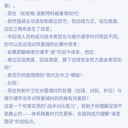
表）。
– 现在（如安格·波斯特科格鲁等时代）
– 依然强调主动进攻和高位防守，但出球方式、站位高度、
边后卫角色发生了改变；
– 中后场人员构成与技术类型也与维尔通亨时代明显不同。
你可以在这场对阵曼城的比赛中思考：
– 如果把巅峰维尔通亨“放”在如今体系，他在：
– 高位压迫高度、回追速度、脚下出球安全性方面会表现如
何？
– 是否仍然是理想的“现代左中卫”模板？
– 比较：
– 现在热刺中卫在对曼城时的处理（出球、对抗、补位）与
维尔通亨当年对阵曼城时的风格有何差异？
这是一个非常实用的“战术对比练习”，有助于你理解足球不
是静止的——体系随着时代在更新，名宿则成为理解“演变
路径”的坐标点。