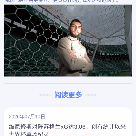
你就已经在用更专业、更负责任的方式爱这项运动了。
阅读更多
2026年07月10日
维尼修斯对阵苏格兰xG达3.06，创有统计以来
世界杯单场纪录