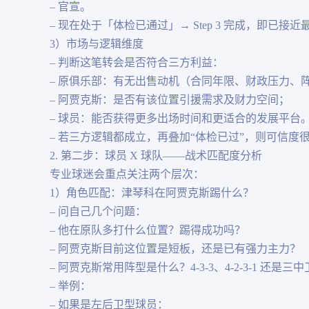
– 官宣。
– 现在处于「体检已通过」→ Step 3 完成，即已接
3）市场与逻辑维度
– 判断这笔转会是否符合三方利益：
– 原俱乐部：有无出售动机（合同年限、财政压力、
– 阿贾克斯：是否有该位置引援需求及财力空间；
– 球员：能否获得更多出场时间和更适合的发展平台
– 若三方逻辑都成立，再叠加“体检已过”，则可信度
2. 第二步：球员 X 球队——战术匹配度分析
专业球迷会重点关注两个层次：
1）角色匹配：津琴科在阿贾克斯踢什么？
– 问自己几个问题：
– 他在原队多打什么位置？踢得成功吗？
– 阿贾克斯目前这位置是短板，还是已有强力主力？
– 阿贾克斯常用阵型是什么？4-3-3、4-2-3-1 还是三
– 举例：
– 如果是左后卫型球员：