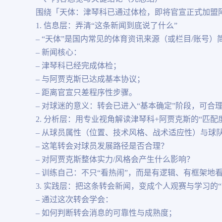
围绕「天体：津琴科已通过体检，即将官宣正式加盟
1. 信息层：弄清“这条新闻到底说了什么”
– “天体”是国内常见的体育资讯来源（或栏目/账号
– 新闻核心：
– 津琴科已经完成体检；
– 与阿贾克斯已达成基本协议；
– 距离官宣只差程序性步骤。
– 对球迷的意义：转会已进入“基本确定”阶段，可
2. 分析层：用专业视角解读津琴科+阿贾克斯的“匹配
– 从球员属性（位置、技术风格、战术适应性）与球
– 这笔转会对球员发展路径是否合理？
– 对阿贾克斯整体实力/风格会产生什么影响？
– 训练自己：不只“看热闹”，而是有逻辑、有框架地
3. 实践层：把这条转会新闻，变成个人观赛与学习的“
– 通过这次转会学会：
– 如何判断转会消息的可靠性与成熟度；