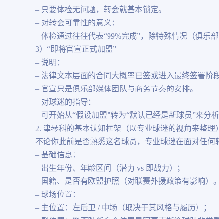
– 只要体检无问题，转会就基本锁定。
– 对转会可靠性的意义：
– 体检通过往往代表“99%完成”，除特殊情况（俱
3）“即将官宣正式加盟”
– 说明：
– 法律文本层面的合同大概率已签或进入最终签署阶
– 官宣只是俱乐部媒体团队与商务节奏的安排。
– 对球迷的指导：
– 可开始从“假设加盟”转为“默认已经是新球员”来分
2. 津琴科的基本认知框架（以专业球迷的视角来整理
不论你此前是否熟悉这名球员，专业球迷在面对任何
– 基础信息：
– 出生年份、年龄区间（潜力 vs 即战力）；
– 国籍、是否有欧盟护照（对联赛外援政策有影响）
– 球场位置：
– 主位置：左后卫 / 中场（取决于其风格与履历）；