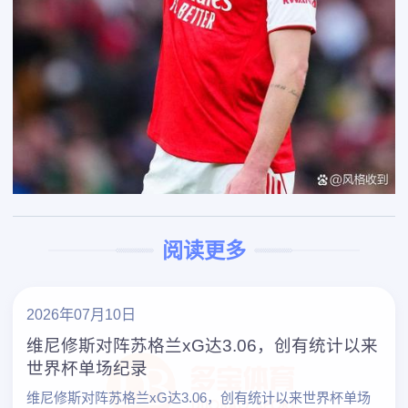
阅读更多
2026年07月10日
维尼修斯对阵苏格兰xG达3.06，创有统计以来
世界杯单场纪录
维尼修斯对阵苏格兰xG达3.06，创有统计以来世界杯单场