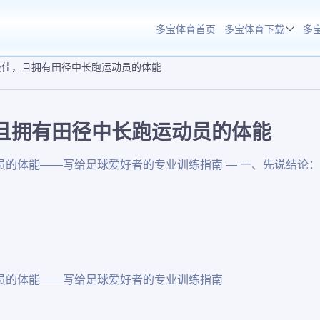
多宝体育首页
多宝体育下载
多
极佳，且拥有田径中长跑运动员的体能
多宝全站APP下载
多宝体育APP下载
且拥有田径中长跑运动员的体能
的体能——写给足球爱好者的专业训练指南 — 一、先说结论：
员的体能——写给足球爱好者的专业训练指南