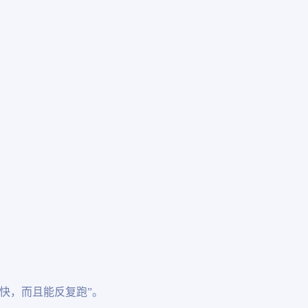
得快，而且能反复跑”。