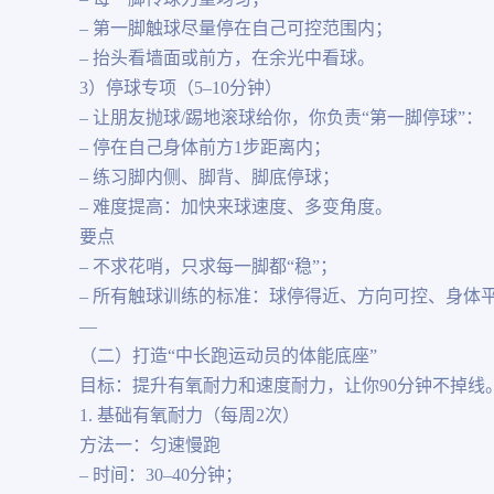
– 第一脚触球尽量停在自己可控范围内；
– 抬头看墙面或前方，在余光中看球。
3）停球专项（5–10分钟）
– 让朋友抛球/踢地滚球给你，你负责“第一脚停球”：
– 停在自己身体前方1步距离内；
– 练习脚内侧、脚背、脚底停球；
– 难度提高：加快来球速度、多变角度。
要点
– 不求花哨，只求每一脚都“稳”；
– 所有触球训练的标准：球停得近、方向可控、身体
—
（二）打造“中长跑运动员的体能底座”
目标：提升有氧耐力和速度耐力，让你90分钟不掉线
1. 基础有氧耐力（每周2次）
方法一：匀速慢跑
– 时间：30–40分钟；