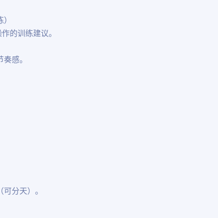
炼）
操作的训练建议。
节奏感。
钟（可分天）。