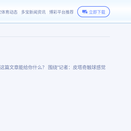
宝体育动态
多宝新闻资讯
博彩平台推荐
立即下载
这篇文章能给你什么？ 围绕“记者：皮塔奇触球感觉