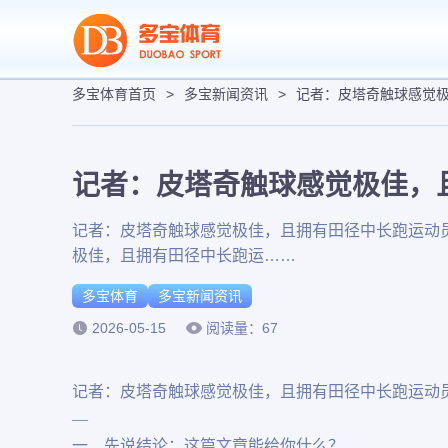
多宝体育首页
>
多宝新闻资讯
>
记者：皮塔奇触球感觉
记者：皮塔奇触球感觉极佳，
记者：皮塔奇触球感觉极佳，且拥有田径中长跑运动员
极佳，且拥有田径中长跑运……
多宝体育
多宝新闻资讯
2026-05-15
阅读量：67
记者：皮塔奇触球感觉极佳，且拥有田径中长跑运动
—
一、先说结论：这篇文章能给你什么？