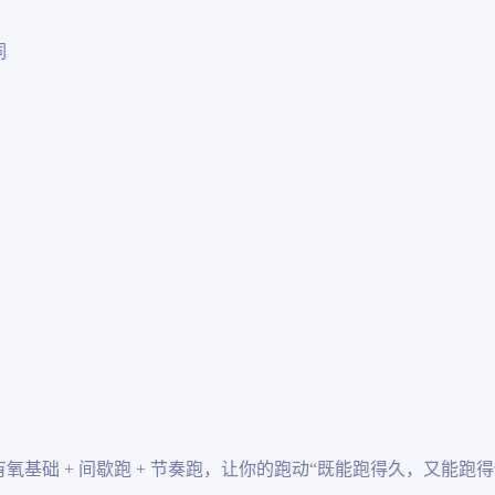
词
氧基础 + 间歇跑 + 节奏跑，让你的跑动“既能跑得久，又能跑