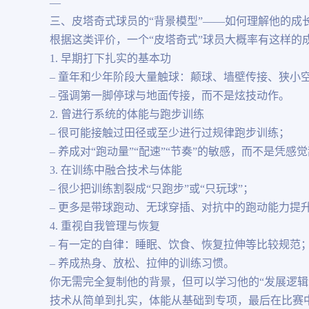
—
三、皮塔奇式球员的“背景模型”——如何理解他的成
根据这类评价，一个“皮塔奇式”球员大概率有这样的
1. 早期打下扎实的基本功
– 童年和少年阶段大量触球：颠球、墙壁传接、狭小
– 强调第一脚停球与地面传接，而不是炫技动作。
2. 曾进行系统的体能与跑步训练
– 很可能接触过田径或至少进行过规律跑步训练；
– 养成对“跑动量”“配速”“节奏”的敏感，而不是凭感
3. 在训练中融合技术与体能
– 很少把训练割裂成“只跑步”或“只玩球”；
– 更多是带球跑动、无球穿插、对抗中的跑动能力提
4. 重视自我管理与恢复
– 有一定的自律：睡眠、饮食、恢复拉伸等比较规范
– 养成热身、放松、拉伸的训练习惯。
你无需完全复制他的背景，但可以学习他的“发展逻辑
技术从简单到扎实，体能从基础到专项，最后在比赛