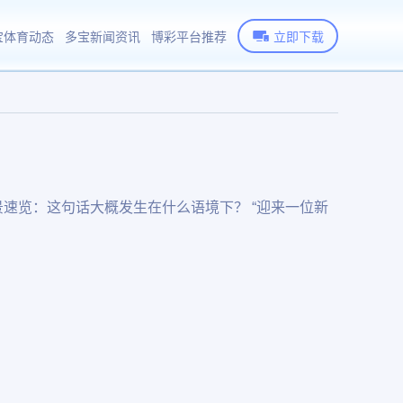
宝体育动态
多宝新闻资讯
博彩平台推荐
立即下载
速览：这句话大概发生在什么语境下？ “迎来一位新