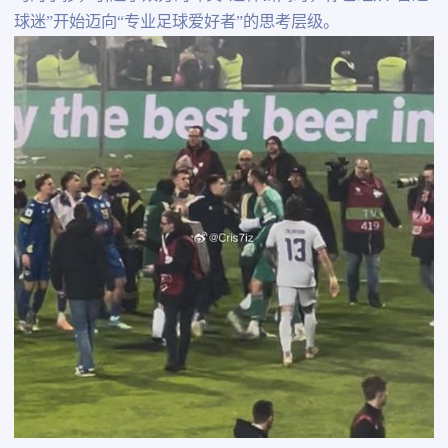
球迷”开始迈向“专业足球爱好者”的思考层级。