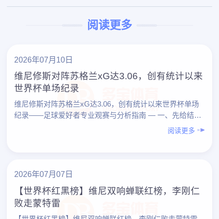
阅读更多
2026年07月10日
维尼修斯对阵苏格兰xG达3.06，创有统计以来
世界杯单场纪录
维尼修斯对阵苏格兰xG达3.06，创有统计以来世界杯单场
纪录——足球爱好者专业观赛与分析指南 — 一、先给结
论：这场比赛对足球爱好者意味着什么？ – 维尼修斯……
阅读更多
2026年07月07日
【世界杯红黑榜】维尼双响蝉联红榜，李刚仁
败走蒙特雷
【世界杯红黑榜】维尼双响蝉联红榜，李刚仁败走蒙特雷